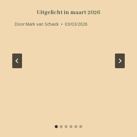
Uitgelicht in maart 2026
Door
Mark van Schaick
03/03/2026