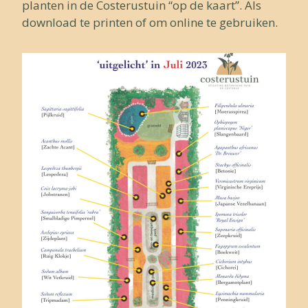
planten in de Costerustuin “op de kaart”. Als
download te printen of om online te gebruiken.